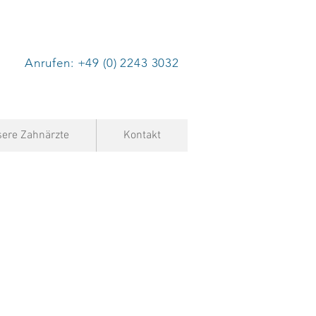
Anrufen: +49 (0) 2243 3032
ere Zahnärzte
Kontakt