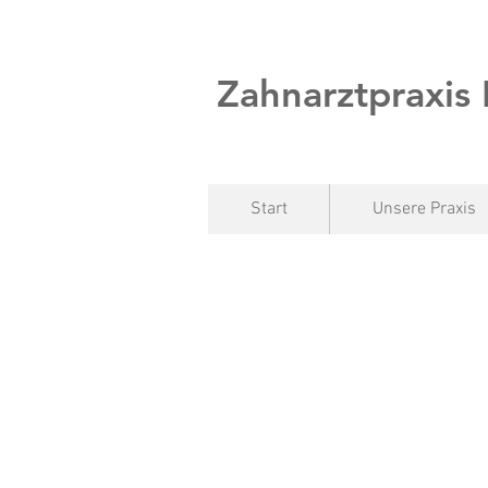
Zahnarztpraxis
Start
Unsere Praxis