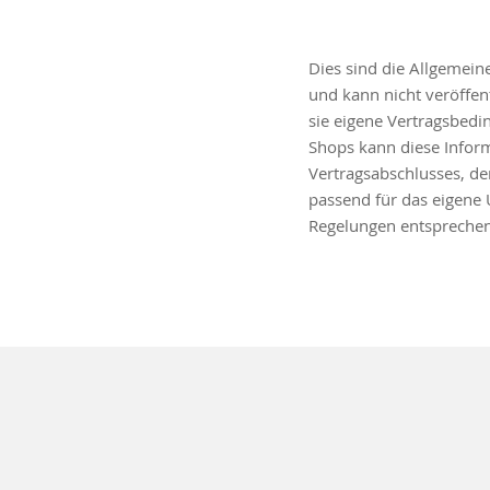
Dies sind die Allgemeine
und kann nicht veröffe
sie eigene Vertragsbedi
Shops kann diese Inform
Vertragsabschlusses, d
passend für das eigene
Regelungen entsprechen