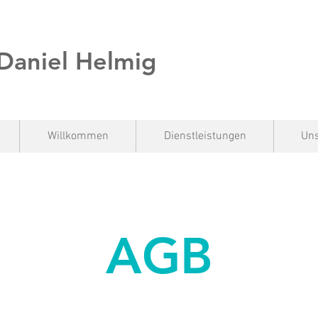
 Daniel Helmig
Willkommen
Dienstleistungen
Uns
AGB